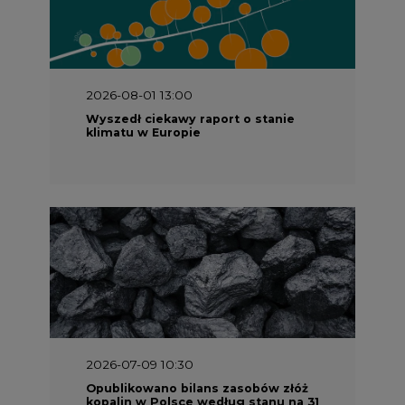
2026-08-01 13:00
Wyszedł ciekawy raport o stanie
klimatu w Europie
2026-07-09 10:30
Opublikowano bilans zasobów złóż
kopalin w Polsce według stanu na 31