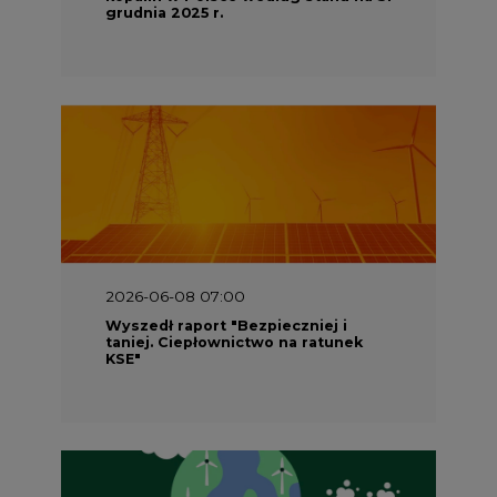
grudnia 2025 r.
2026-06-08 07:00
Wyszedł raport "Bezpieczniej i
taniej. Ciepłownictwo na ratunek
KSE"