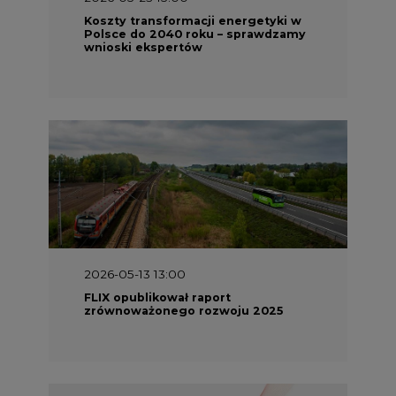
Koszty transformacji energetyki w
Polsce do 2040 roku – sprawdzamy
wnioski ekspertów
2026-05-13 13:00
FLIX opublikował raport
zrównoważonego rozwoju 2025