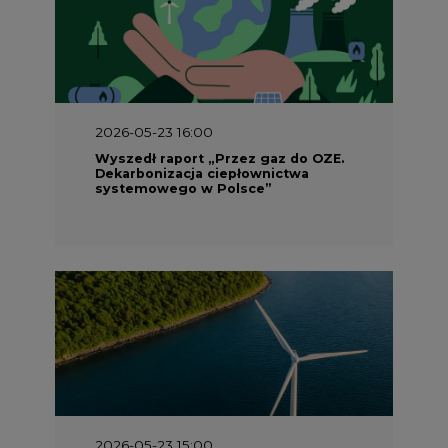
2026-05-23 16:00
Wyszedł raport „Przez gaz do OZE.
Dekarbonizacja ciepłownictwa
systemowego w Polsce”
2026-05-23 15:00