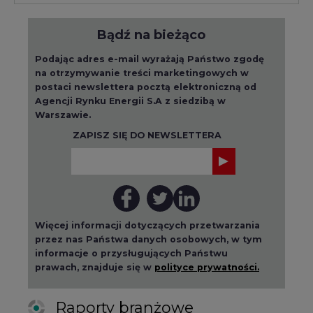
Bądź na bieżąco
Podając adres e-mail wyrażają Państwo zgodę
na otrzymywanie treści marketingowych w
postaci newslettera pocztą elektroniczną od
Agencji Rynku Energii S.A z siedzibą w
Warszawie.
ZAPISZ SIĘ DO NEWSLETTERA
Więcej informacji dotyczących przetwarzania
przez nas Państwa danych osobowych, w tym
informacje o przysługujących Państwu
prawach, znajduje się w
polityce prywatności.
Raporty branżowe