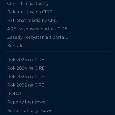
CIRE - kim jesteśmy
Reklamuj się na CIRE
Patronat medialny CIRE
ARE - wydawca portalu CIRE
Zasady korzystania z portalu
Kontakt
Rok 2025 na CIRE
Rok 2024 na CIRE
Rok 2023 na CIRE
Rok 2022 na CIRE
RODO
Raporty branżowe
Komentarze rynkowe