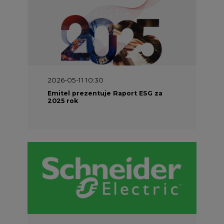
2026-05-11 10:30
Emitel prezentuje Raport ESG za
2025 rok