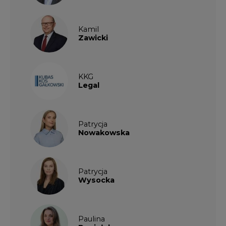
Kamil
Zawicki
KKG
Legal
Patrycja
Nowakowska
Patrycja
Wysocka
Paulina