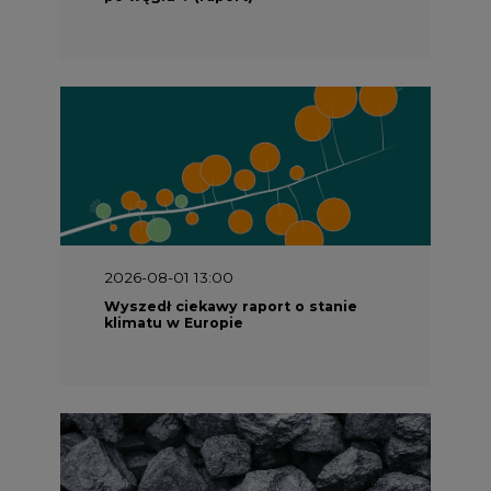
2026-08-01 13:00
Wyszedł ciekawy raport o stanie
klimatu w Europie