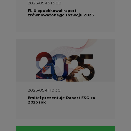
2026-05-13 13:00
FLIX opublikował raport
zrównoważonego rozwoju 2025
2026-05-11 10:30
Emitel prezentuje Raport ESG za
2025 rok