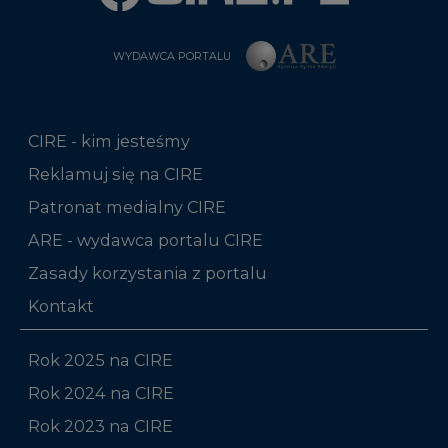
WYDAWCA PORTALU
CIRE - kim jesteśmy
Reklamuj się na CIRE
Patronat medialny CIRE
ARE - wydawca portalu CIRE
Zasady korzystania z portalu
Kontakt
Rok 2025 na CIRE
Rok 2024 na CIRE
Rok 2023 na CIRE