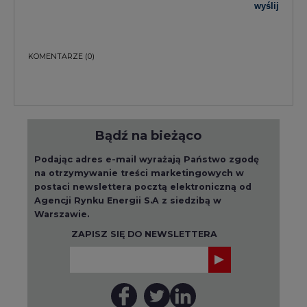
wyślij
KOMENTARZE
(0)
Bądź na bieżąco
Podając adres e-mail wyrażają Państwo zgodę
na otrzymywanie treści marketingowych w
postaci newslettera pocztą elektroniczną od
Agencji Rynku Energii S.A z siedzibą w
Warszawie.
ZAPISZ SIĘ DO NEWSLETTERA