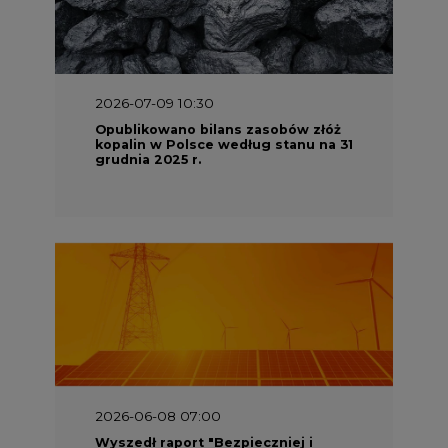
2026-07-09 10:30
Opublikowano bilans zasobów złóż
kopalin w Polsce według stanu na 31
grudnia 2025 r.
2026-06-08 07:00
Wyszedł raport "Bezpieczniej i