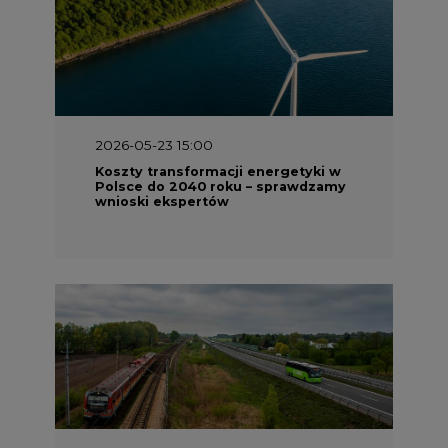
2026-05-23 15:00
Koszty transformacji energetyki w
Polsce do 2040 roku – sprawdzamy
wnioski ekspertów