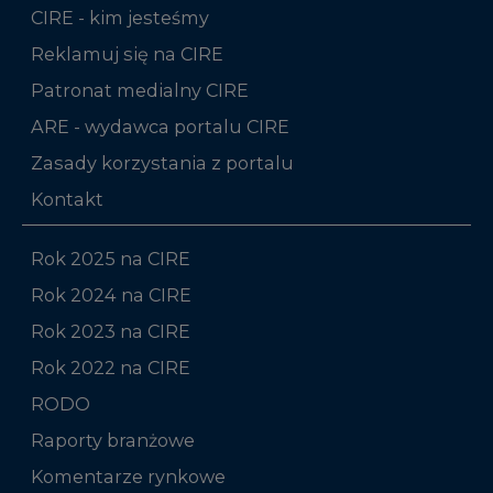
CIRE - kim jesteśmy
Reklamuj się na CIRE
Patronat medialny CIRE
ARE - wydawca portalu CIRE
Zasady korzystania z portalu
Kontakt
Rok 2025 na CIRE
Rok 2024 na CIRE
Rok 2023 na CIRE
Rok 2022 na CIRE
RODO
Raporty branżowe
Komentarze rynkowe