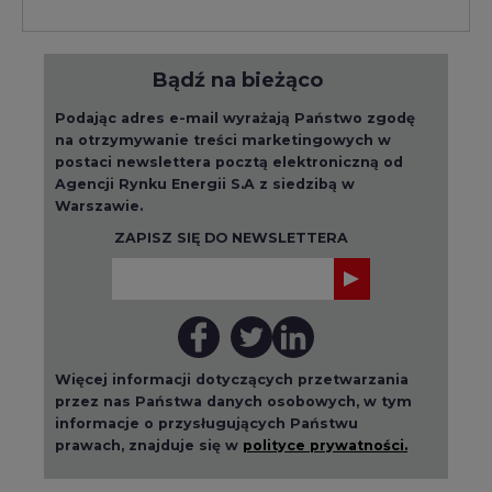
Bądź na bieżąco
Podając adres e-mail wyrażają Państwo zgodę
na otrzymywanie treści marketingowych w
postaci newslettera pocztą elektroniczną od
Agencji Rynku Energii S.A z siedzibą w
Warszawie.
ZAPISZ SIĘ DO NEWSLETTERA
Więcej informacji dotyczących przetwarzania
przez nas Państwa danych osobowych, w tym
informacje o przysługujących Państwu
prawach, znajduje się w
polityce prywatności.