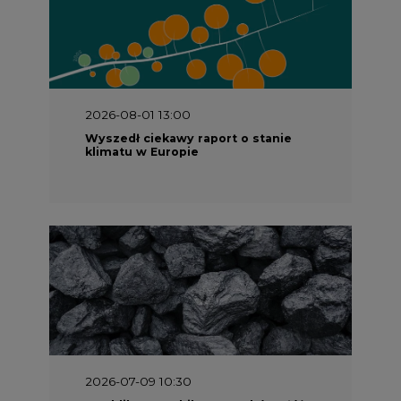
2026-08-01 13:00
Wyszedł ciekawy raport o stanie
klimatu w Europie
2026-07-09 10:30