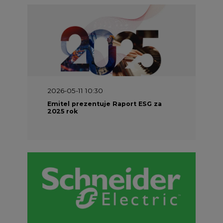
2026-05-11 10:30
Emitel prezentuje Raport ESG za
2025 rok