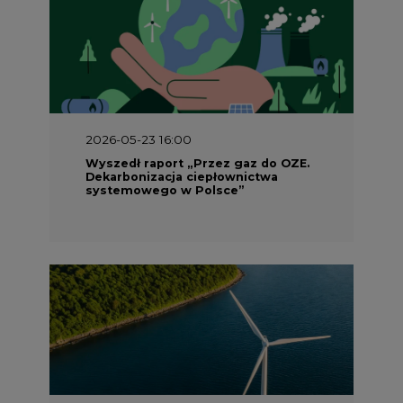
2026-05-23 16:00
Wyszedł raport „Przez gaz do OZE.
Dekarbonizacja ciepłownictwa
systemowego w Polsce”