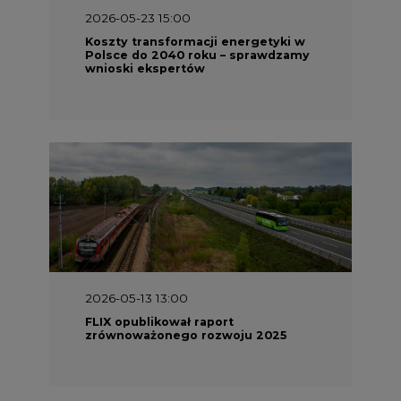
2026-05-23 15:00
Koszty transformacji energetyki w
Polsce do 2040 roku – sprawdzamy
wnioski ekspertów
2026-05-13 13:00
FLIX opublikował raport
zrównoważonego rozwoju 2025