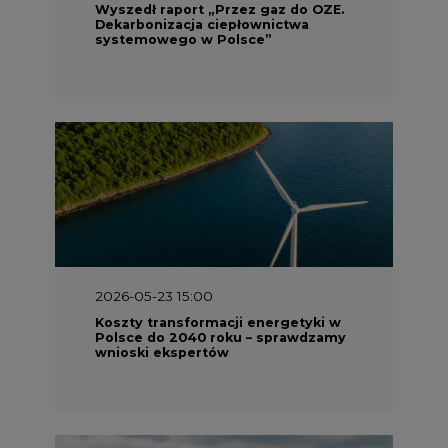
Wyszedł raport „Przez gaz do OZE.
Dekarbonizacja ciepłownictwa
systemowego w Polsce”
2026-05-23 15:00
Koszty transformacji energetyki w
Polsce do 2040 roku – sprawdzamy
wnioski ekspertów