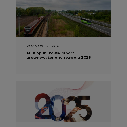
2026-05-13 13:00
FLIX opublikował raport
zrównoważonego rozwoju 2025