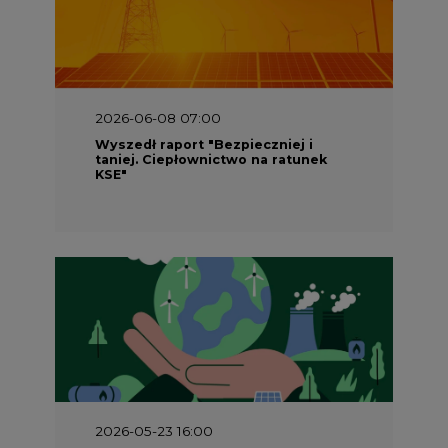
2026-06-08 07:00
Wyszedł raport "Bezpieczniej i
taniej. Ciepłownictwo na ratunek
KSE"
2026-05-23 16:00