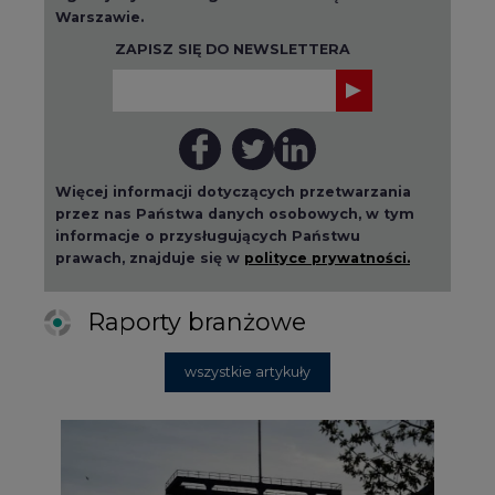
Warszawie.
ZAPISZ SIĘ DO NEWSLETTERA
Więcej informacji dotyczących przetwarzania
przez nas Państwa danych osobowych, w tym
informacje o przysługujących Państwu
prawach, znajduje się w
polityce prywatności.
Raporty branżowe
wszystkie artykuły