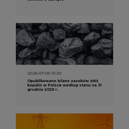
2026-07-09 10:30
Opublikowano bilans zasobów złóż
kopalin w Polsce według stanu na 31
grudnia 2025 r.