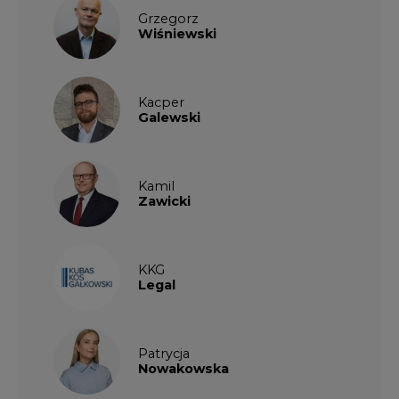
Grzegorz
Wiśniewski
Kacper
Galewski
Kamil
Zawicki
KKG
Legal
Patrycja
Nowakowska