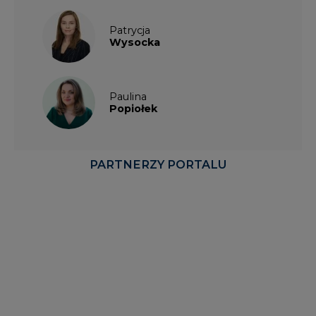
Patrycja
Wysocka
Paulina
Popiołek
PARTNERZY PORTALU