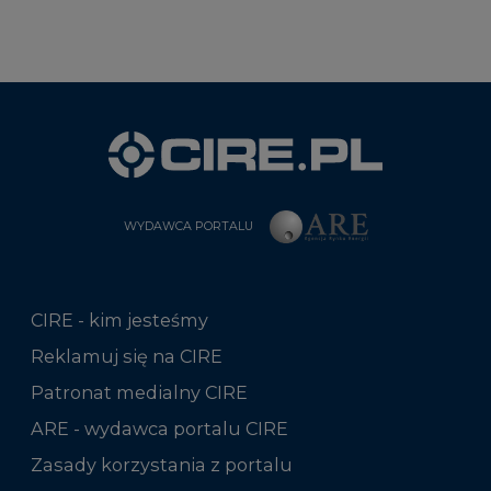
WYDAWCA PORTALU
CIRE - kim jesteśmy
Reklamuj się na CIRE
Patronat medialny CIRE
ARE - wydawca portalu CIRE
Zasady korzystania z portalu