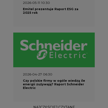
2026-05-11 10:30
Emitel prezentuje Raport ESG za
2025 rok
2026-04-27 06:30
Czy polskie firmy w ogóle wiedzą ile
energii zużywają? Raport Schneider
Electric
NAJCZĘŚCIEJ CZYTANE